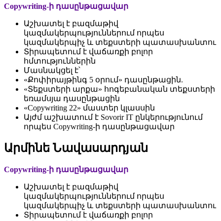
Copywriting-ի դասընթացավար
Աշխատել է բազմաթիվ
կազմակերպություններում որպես
կազմակերպիչ և տեքստերի պատասխանտու
Տիրապետում է վաճառքի բոլոր
հմտություններին
Մասնակցել է՝
«Քոփիրայթինգ 5 օրում» դասընթացին.
«Տեքստերի արքա» հոգեբանական տեքստերի
եռամսյա դասընթացին
«Copywriting 22» մաստեր կլասսին
Այժմ աշխատում է Sovorir IT ընկերությունում
որպես Copywriting-ի դասընթացավար
Արմինե Նավասարդյան
Copywriting-ի դասընթացավար
Աշխատել է բազմաթիվ
կազմակերպություններում որպես
կազմակերպիչ և տեքստերի պատասխանտու
Տիրապետում է վաճառքի բոլոր