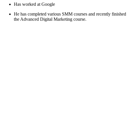
Has worked at Google
He has completed various SMM courses and recently finished
the Advanced Digital Marketing course.