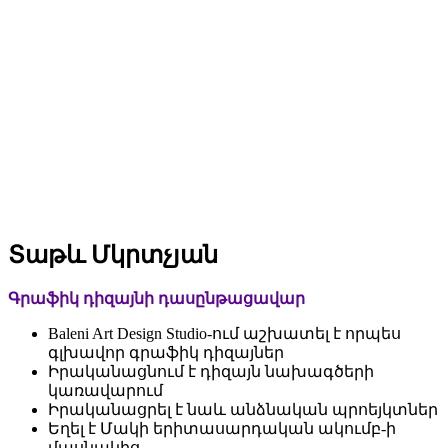
Տաթև Մկրտչյան
Գրաֆիկ դիզայնի դասընթացավար
Baleni Art Design Studio-ում աշխատել է որպես
գլխավոր գրաֆիկ դիզայներ
Իրականացնում է դիզայն նախագծերի
կառավարում
Իրականացրել է նաև անձնական պրոեյկտներ
Եղել է Մակի երիտասարդական ակումբ-ի
մասնակից