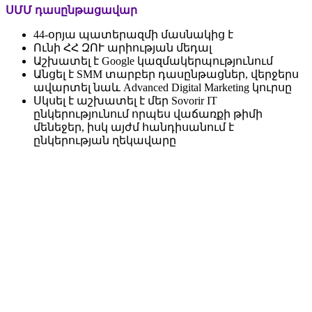
ՍՄՄ դասընթացավար
44-օրյա պատերազմի մասնակից է
Ունի ՀՀ ԶՈՒ արիության մեդալ
Աշխատել է Google կազմակերպությունում
Անցել է SMM տարբեր դասընթացներ, վերջերս
ավարտել նաև Advanced Digital Marketing կուրսը
Սկսել է աշխատել է մեր Sovorir IT
ընկերությունում որպես վաճառքի թիմի
մենեջեր, իսկ այժմ հանդիսանում է
ընկերության ղեկավարը