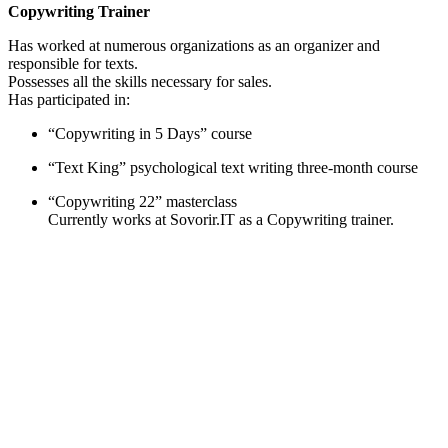
Copywriting Trainer
Has worked at numerous organizations as an organizer and
responsible for texts.
Possesses all the skills necessary for sales.
Has participated in:
“Copywriting in 5 Days” course
“Text King” psychological text writing three-month course
“Copywriting 22” masterclass
Currently works at Sovorir.IT as a Copywriting trainer.