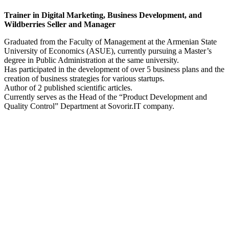
Trainer in Digital Marketing, Business Development, and
Wildberries Seller and Manager
Graduated from the Faculty of Management at the Armenian State
University of Economics (ASUE), currently pursuing a Master’s
degree in Public Administration at the same university.
Has participated in the development of over 5 business plans and the
creation of business strategies for various startups.
Author of 2 published scientific articles.
Currently serves as the Head of the “Product Development and
Quality Control” Department at Sovorir.IT company.