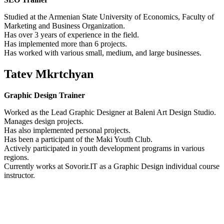
Studied at the Armenian State University of Economics, Faculty of
Marketing and Business Organization.
Has over 3 years of experience in the field.
Has implemented more than 6 projects.
Has worked with various small, medium, and large businesses.
Tatev Mkrtchyan
Graphic Design Trainer
Worked as the Lead Graphic Designer at Baleni Art Design Studio.
Manages design projects.
Has also implemented personal projects.
Has been a participant of the Maki Youth Club.
Actively participated in youth development programs in various
regions.
Currently works at Sovorir.IT as a Graphic Design individual course
instructor.