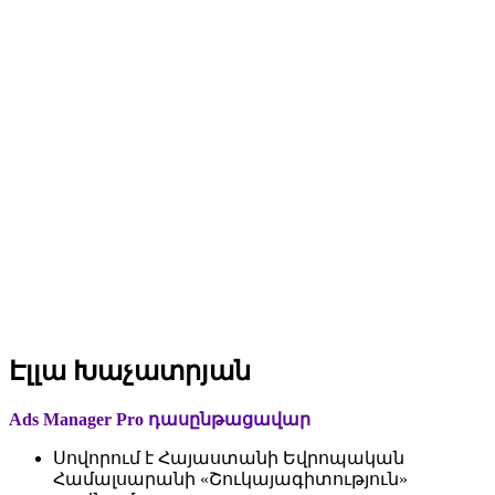
Էլլա Խաչատրյան
Ads Manager Pro դասընթացավար
Սովորում է Հայաստանի Եվրոպական
Համալսարանի «Շուկայագիտություն»