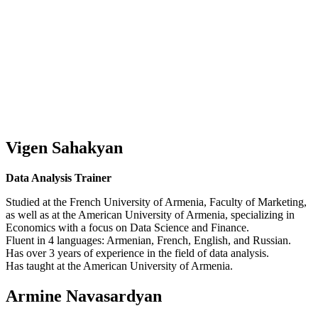
Vigen Sahakyan
Data Analysis Trainer
Studied at the French University of Armenia, Faculty of Marketing,
as well as at the American University of Armenia, specializing in
Economics with a focus on Data Science and Finance.
Fluent in 4 languages: Armenian, French, English, and Russian.
Has over 3 years of experience in the field of data analysis.
Has taught at the American University of Armenia.
Armine Navasardyan