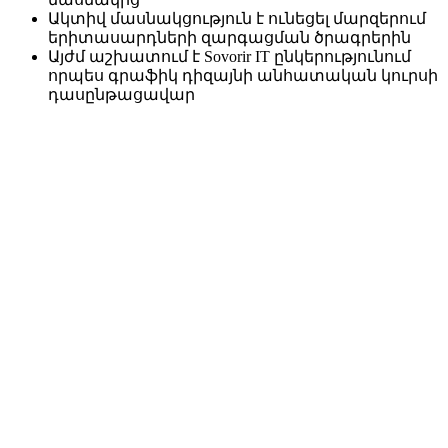
Ակտիվ մասնակցություն է ունեցել մարզերում
երիտասարդների զարգացման ծրագրերին
Այժմ աշխատում է Sovorir IT ընկերությունում
որպես գրաֆիկ դիզայնի անհատական կուրսի
դասընթացավար