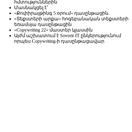
հմտություններին
Մասնակցել է՝
«Քոփիրայթինգ 5 օրում» դասընթացին.
«Տեքստերի արքա» հոգեբանական տեքստերի
եռամսյա դասընթացին
«Copywriting 22» մաստեր կլասսին
Այժմ աշխատում է Sovorir IT ընկերությունում
որպես Copywriting-ի դասընթացավար