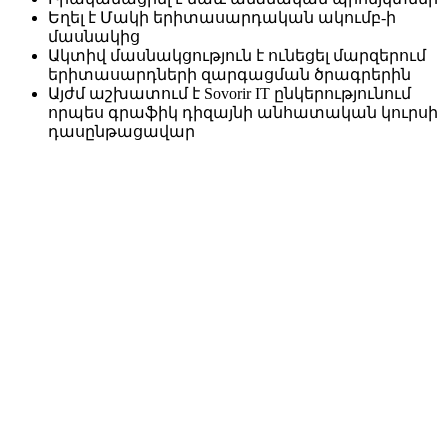
Եղել է Մակի երիտասարդական ակումբ-ի
մասնակից
Ակտիվ մասնակցություն է ունեցել մարզերում
երիտասարդների զարգացման ծրագրերին
Այժմ աշխատում է Sovorir IT ընկերությունում
որպես գրաֆիկ դիզայնի անհատական կուրսի
դասընթացավար