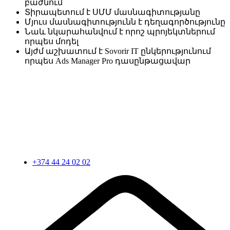
բաժնում
Տիրապետում է ՍՄՄ մասնագիտությանը
Մյուս մասնագիտությունն է դեղագործությունը
Նաև նկարահանվում է որոշ պրոյեկտներում
որպես մոդել
Այժմ աշխատում է Sovorir IT ընկերությունում
որպես Ads Manager Pro դասընթացավար
+374 44 24 02 02