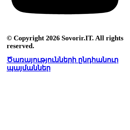
© Copyright 2026 Sovorir.IT. All rights
reserved.
Ծառայությունների ընդհանուր
պայմաններ