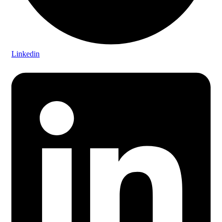
Linkedin