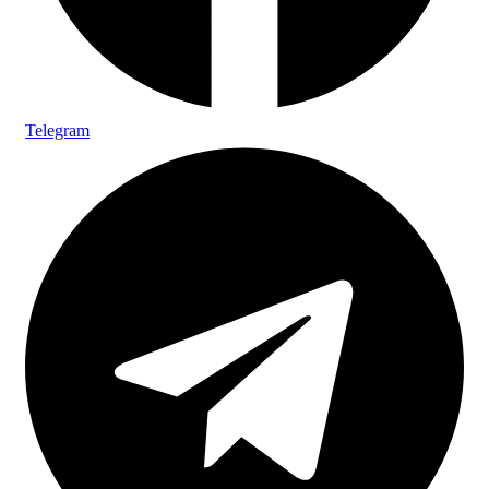
Telegram