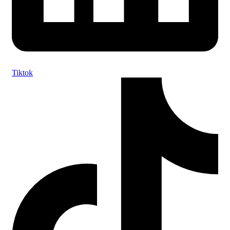
Tiktok