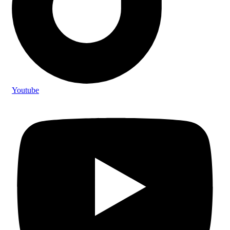
Youtube