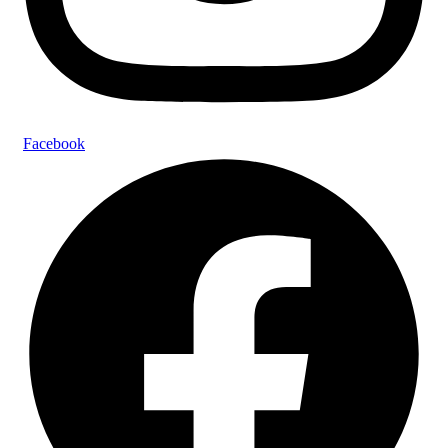
Facebook