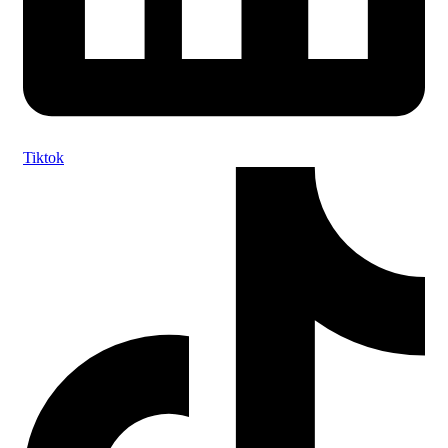
Tiktok