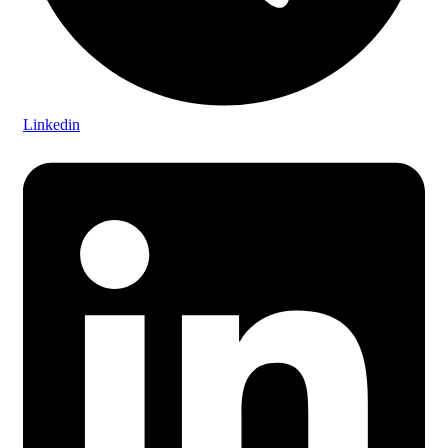
Linkedin