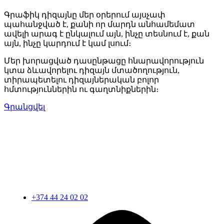
Գրաֆիկ դիզայնը մեր օրերում այսչափ
պահանջված է, քանի որ մարդն անհամեմատ
ավելի արագ է ընկալում այն, ինչը տեսնում է, քան
այն, ինչը կարդում է կամ լսում։
Մեր խորացված դասընթացը հնարավորություն
կտա ձևավորելու դիզայն մտածողություն,
տիրապետելու դիզայներական բոլոր
հմտություններին ու գաղտնիքներին։
Գրանցվել
+374 44 24 02 02