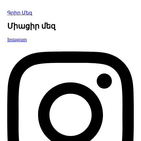
Գրիր Մեզ
Միացիր մեզ
Instagram