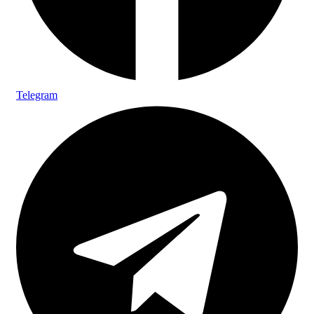
Telegram