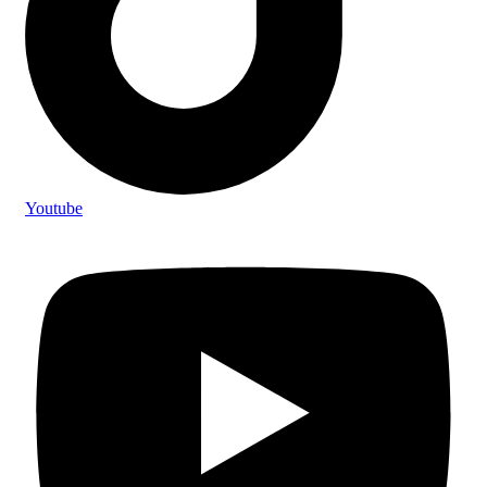
Youtube