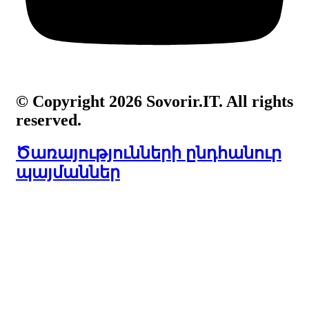
© Copyright 2026 Sovorir.IT. All rights
reserved.
Ծառայությունների ընդհանուր
պայմաններ