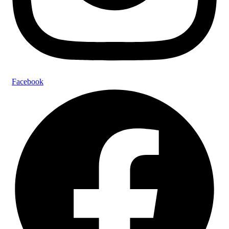
Facebook